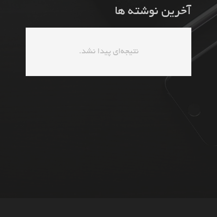
آخرین نوشته ها
نتیجه‌ای پیدا نشد.