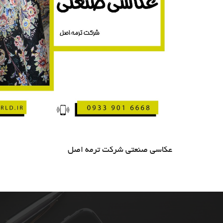
عکاسی صنعتی شرکت ترمه اصل