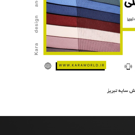
 سایه تبریز