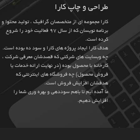
طراحی و چاپ کارا
کارا مجموعه ای از متخصصان گرافیک ، تولید محتوا و
برنامه نویسان که از سال 97 فعالیت خود را شروع
کرده است.
هدف کارا ایجاد پروژه های کارا و سود ده بوده است.
چه وبسایت های شرکتی که قصدشان معرفی شرکت ،
کارخانه یا محصول بوده (در نهایت ارائه خدمات یا
فروش محصول) چه فروشگاه های اینترنتی که
هدفشان افزایش فروش است.
ما آمده ایم تا باهم سوددهی و بهره وری شما را
افزایش دهیم.