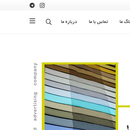
اگ ما
تماس با ما
درباره ما