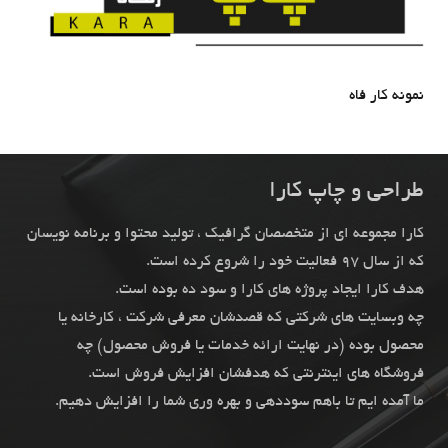
نمونه کار فاه
طراحی و چاپ کارا
کارا مجموعه ای از متخصصان گرافیک ، تولید محتوا و برنامه نویسان
که از سال 97 فعالیت خود را شروع کرده است.
هدف کارا ایجاد پروژه های کارا و سود ده بوده است.
چه وبسایت های شرکتی که قصدشان معرفی شرکت ، کارخانه یا
محصول بوده (در نهایت ارائه خدمات یا فروش محصول) چه
فروشگاه های اینترنتی که هدفشان افزایش فروش است.
ما آمده ایم تا باهم سوددهی و بهره وری شما را افزایش دهیم.