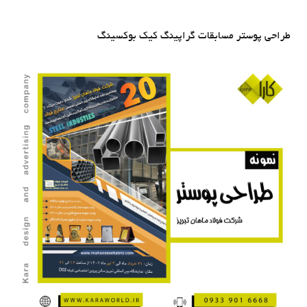
طراحی پوستر مسابقات گراپینگ کیک بوکسینگ