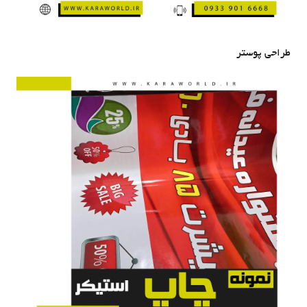
طراحی پوستر