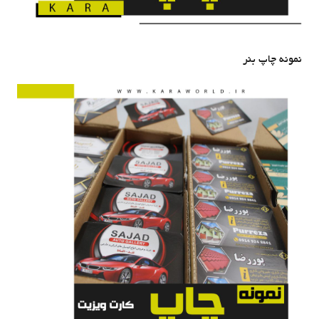
نمونه چاپ بنر