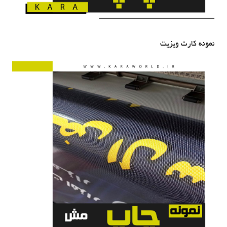
نمونه کارت ویزیت