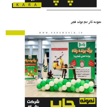
نمونه کار تم تولد فجر