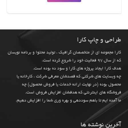
طراحی و چاپ کارا
کارا مجموعه ای از متخصصان گرافیک ، تولید محتوا و برنامه نویسان
که از سال 97 فعالیت خود را شروع کرده است.
هدف کارا ایجاد پروژه های کارا و سود ده بوده است.
چه وبسایت های شرکتی که قصدشان معرفی شرکت ، کارخانه یا
محصول بوده (در نهایت ارائه خدمات یا فروش محصول) چه
فروشگاه های اینترنتی که هدفشان افزایش فروش است.
ما آمده ایم تا باهم سوددهی و بهره وری شما را افزایش دهیم.
آخرین نوشته ها