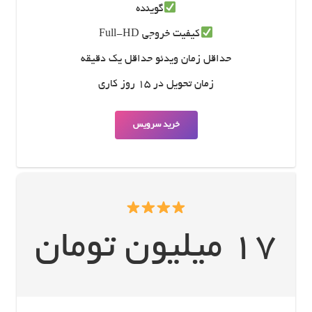
گوینده
کیفیت خروجی Full-HD
حداقل زمان ویدئو حداقل یک دقیقه
زمان تحویل در 15 روز کاری
خرید سرویس
17 میلیون تومان