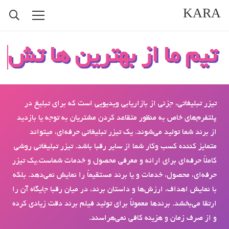
KARA
تیم ما از بهترین ها تشک
تیزر تبلیغاتی، جزئی از بازاریابی ویدیویی است که برای تبلیغ در
پلتفرم‌های خاص به منظور متقاعد کردن مشتریان به توجه یا بازدید
از برند شما تولید می‌شوند. یک تیزر تبلیغاتی حرفه‌ای، می­تواند
متمایز کننده کسب ‌وکار شما از سایر رقبا باشد. تیزر تبلیغاتی روشی
کاملاً حرفه‌ای برای ارائه و معرفی محصول و خدمات شماست.یک تیزر
حرفه‌ای، محصول، خدمات و یا برند مستقیماً را نمایش نمی‌دهد. بلکه
با نمایش اهداف، ارزش‌ها و داستان برند، در میان رقبا جایگاه آن را
ارتقا می‌بخشد. برندها معمولاً برای تولید فیلم برند دقت زیادی کرده
و از صرف زمان و هزینه کافی نمی‌هراسند.