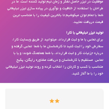
موفقیت در تیزر حاصل تفکر و زمان تیم تولید کننده است. ما در
طراحان با استفاده از خلاقیت و نوآوری در پیاده سازی تیزر تبلیغاتی
شما با تمام توان میکوشیم تا بالاترین کیفیت را با متناسب ترین
قیمت دریافت نمایید.
تولید تیزر تبلیغاتی با کارا
برای تماس با ما و ثبت قرارداد، می­توانید از طریق وبسایت کارا،
سفارش خود را ثبت کنید تا کارشناسان ما با شما تماس گرفته و
درباره جزئیات کار و ثبت قرارداد، با شما هماهنگ شوند؛ و یا با
تماس مستقیم با کارشناسان و دریافت مشاوره رایگان، پکیج
متناسب با کسب و کارتان را انتخاب کرده و روند تولید تیزر تبلیغاتی
خود را با ما آغاز کنید.