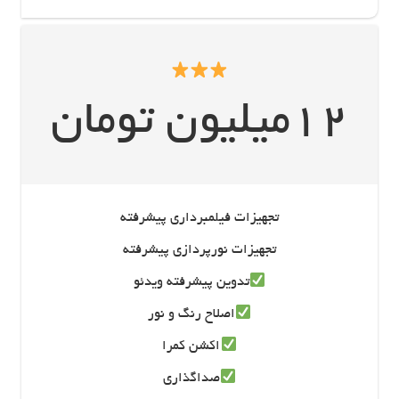
12میلیون تومان
تجهیزات فیلمبرداری پیشرفته
تجهیزات نورپردازی پیشرفته
تدوین پیشرفته ویدئو
اصلاح رنگ و نور
اکشن کمرا
صداگذاری