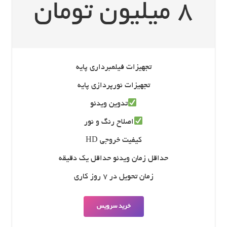
8 میلیون تومان
تجهیزات فیلمبرداری پایه
تجهیزات نورپردازی پایه
تدوین ویدئو
اصلاح رنگ و نور
کیفیت خروجی HD
حداقل زمان ویدئو حداقل یک دقیقه
زمان تحویل در 7 روز کاری
خرید سرویس