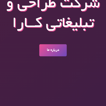
شرکت طراحی و
تبلیغاتی کــارا
درباره ما