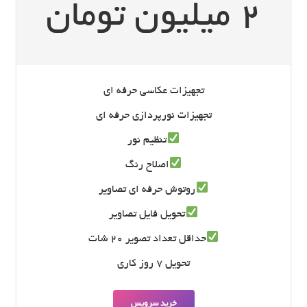
2 میلیون تومان
تجهیزات عکاسی حرفه ای
تجهیزات نورپردازی حرفه ای
تنظیم نور
اصلاح رنگ
روتوش حرفه ای تصاویر
تحویل فایل تصاویر
حداقل تعداد تصویر 20 شات
تحویل 7 روز کاری
خرید سرویس