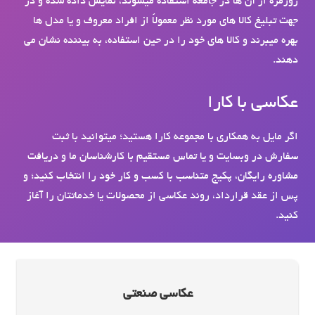
روزمره از آن ها در جامعه استفاده میشوند، نمایش داده شده و در
جهت تبلیغ کالا های مورد نظر معمولاً از افراد معروف و یا مدل ها
بهره میبرند و کالا های خود را در حین استفاده، به بیننده نشان می
دهند.
عکاسی با کارا
اگر مایل به همکاری با مجموعه کارا هستید؛ می­توانید با ثبت
سفارش در وبسایت و یا تماس مستقیم با کارشناسان ما و دریافت
مشاوره رایگان، پکیج متناسب با کسب و کار خود را انتخاب کنید؛ و
پس از عقد قرارداد، روند عکاسی از محصولات یا خدماتتان را آغاز
کنید.
عکاسی صنعتی