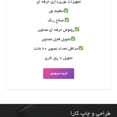
تجهیزات نورپردازی حرفه ای
تنظیم نور
اصلاح رنگ
روتوش حرفه ای تصاویر
تحویل فایل تصاویر
حداقل تعداد تصویر 20 شات
تحویل 7 روز کاری
خرید سرویس
طراحی و چاپ کارا