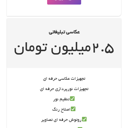
عکاسی تبلیغاتی
2.5میلیون تومان
تجهیزات عکاسی حرفه ای
تجهیزات نورپردازی حرفه ای
تنظیم نور
اصلاح رنگ
روتوش حرفه ای تصاویر