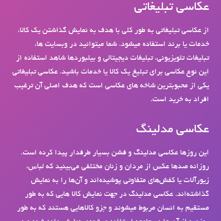
عکاسی تبلیغاتی
از عکاسی تبلیغاتی به طور کلی با هدف به نمایش گذاشتن یک کالا،
خدمات یا برند استفاده می‎شود. شما می‎توانید در وب‎سایت‎ ها،
تبلیغات تلویزیونی، تبلیغات دیجیتالی و بیلبوردها شاهد استفاده از
این نوع عکاسی برای تبلیغ یک کالا یا خدمات باشید. عکاسی تبلیغاتی
یکی از محبوب‎ترین شاخه های عکاسی است که هدف اصلی آن ترغیب
افراد به خرید است.
عکاسی مدلینگ
این روزها عکاسی مدلینگ و فشن بسیار طرفدار پیدا کرده است.
روزانه صدها عکس از مردان و زنان مختلفی می‌بینید که لباس،
زیورآلات یا کفش‌های متفاوتی پوشیده‌اند و آن‌ها را به نمایش
گذاشته‌اند. عکاسی مدلینگ در جهت نمایش کالا هایی که به طور
مستقیم به انسان مربوط میشوند و جزو کالاهایی هستند که به طور