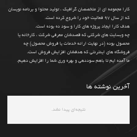
کارا مجموعه ای از متخصصان گرافیک ، تولید محتوا و برنامه نویسان
که از سال 97 فعالیت خود را شروع کرده است.
هدف کارا ایجاد پروژه های کارا و سود ده بوده است.
چه وبسایت های شرکتی که قصدشان معرفی شرکت ، کارخانه یا
محصول بوده (در نهایت ارائه خدمات یا فروش محصول) چه
فروشگاه های اینترنتی که هدفشان افزایش فروش است.
ما آمده ایم تا باهم سوددهی و بهره وری شما را افزایش دهیم.
آخرین نوشته ها
نتیجه‌ای پیدا نشد.