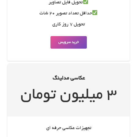
تحویل فایل تصاویر
حداقل تعداد تصویر 20 شات
تحویل 7 روز کاری
خرید سرویس
عکاسی مدلینگ
3 میلیون تومان
تجهیزات عکاسی حرفه ای