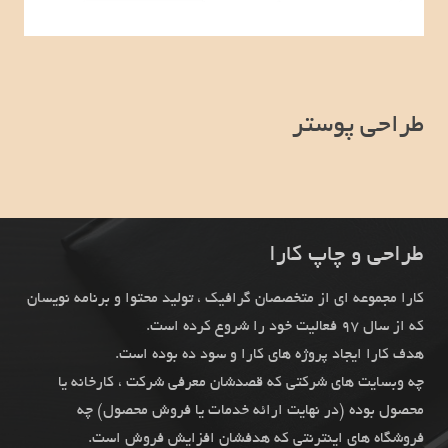
طراحی پوستر
طراحی و چاپ کارا
کارا مجموعه ای از متخصصان گرافیک ، تولید محتوا و برنامه نویسان
که از سال 97 فعالیت خود را شروع کرده است.
هدف کارا ایجاد پروژه های کارا و سود ده بوده است.
چه وبسایت های شرکتی که قصدشان معرفی شرکت ، کارخانه یا
محصول بوده (در نهایت ارائه خدمات یا فروش محصول) چه
فروشگاه های اینترنتی که هدفشان افزایش فروش است.