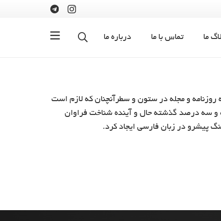
اگ ما
تماس با ما
درباره ما
 روزنامه و مجله در ستون و سطرآنچنان که لازم است
صت و سه درصد گذشته حال و آینده شناخت فراوان
نگ پیشرو در زبان فارسی ایجاد کرد.