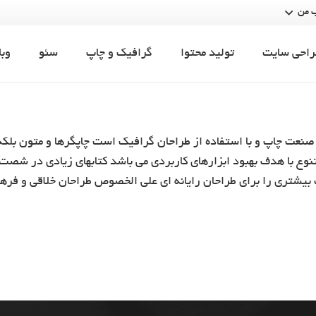
 من
راحی سایت
تولید محتوا
گرافیک و چاپ
سئو
وبل
صنعت چاپ و با استفاده از طراحان گرافیک است چاپگرها و متون بلکه
 متنوع با هدف بهبود ابزارهای کاربردی می باشد کتابهای زیادی در ش
ت بیشتری را برای طراحان رایانه ای علی الخصوص طراحان خلاقی و فره