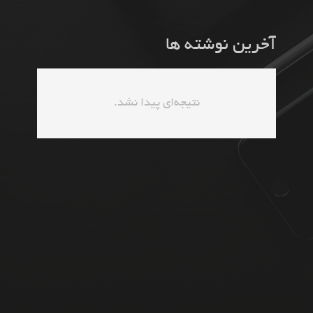
آخرین نوشته ها
نتیجه‌ای پیدا نشد.