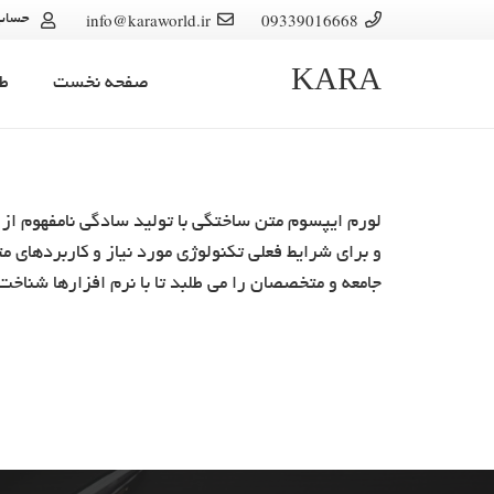
info@karaworld.ir
09339016668
حساب
KARA
صفحه نخست
ط
لورم ایپسوم متن ساختگی با تولید سادگی نامفهوم از 
و برای شرایط فعلی تکنولوژی مورد نیاز و کاربردهای
جامعه و متخصصان را می طلبد تا با نرم افزارها شناخ