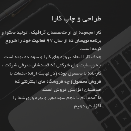
طراحی و چاپ کارا
کارا مجموعه ای از متخصصان گرافیک ، تولید محتوا و
برنامه نویسان که از سال 97 فعالیت خود را شروع
کرده است.
هدف کارا ایجاد پروژه های کارا و سود ده بوده است.
چه وبسایت های شرکتی که قصدشان معرفی شرکت ،
کارخانه یا محصول بوده (در نهایت ارائه خدمات یا
فروش محصول) چه فروشگاه های اینترنتی که
هدفشان افزایش فروش است.
ما آمده ایم تا باهم سوددهی و بهره وری شما را
افزایش دهیم.