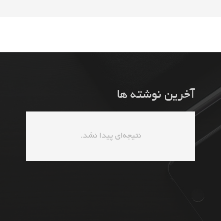
آخرین نوشته ها
نتیجه‌ای پیدا نشد.