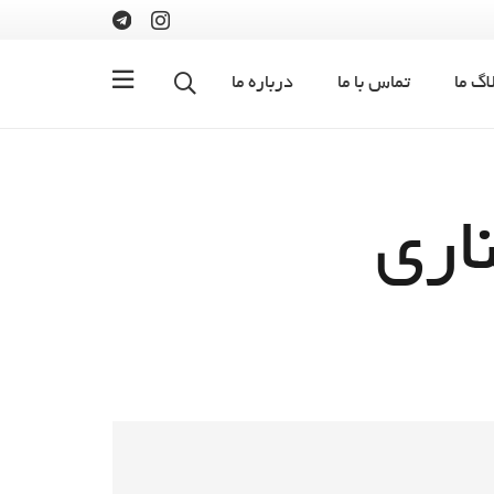
اگ ما
تماس با ما
درباره ما
اری