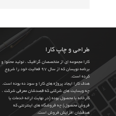
طراحی و چاپ کارا
کارا مجموعه ای از متخصصان گرافیک ، تولید محتوا و
برنامه نویسان که از سال 97 فعالیت خود را شروع
کرده است.
هدف کارا ایجاد پروژه های کارا و سود ده بوده است.
چه وبسایت های شرکتی که قصدشان معرفی شرکت ،
کارخانه یا محصول بوده (در نهایت ارائه خدمات یا
فروش محصول) چه فروشگاه های اینترنتی که
هدفشان افزایش فروش است.